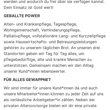
werden und wodurch du frei über sie verfügen kannst.
Dein Einsatz ist Gold wert!
GEBALLTE POWER
Alten- und Krankenpflege, Tagespflege,
Wohngemeinschaft, Verhinderungspflege,
Palliativpflege, vollstationäre Lang- und Kurzzeitpflege
sowie Hauswirtschafts- und Betreuungsleistungen
gehören zu unserem täglichen Brot. An unseren drei
Standorten geben wir Tag für Tag alles, um
pflegebedürftige, alte und kranke Menschen zu
unterstützen. Gemeinsam machen wir den Alltag
unserer Kund*innen lebenswerter.
FÜR ALLES GEWAPPNET
Wir sind immer für unsere Kund*innen da und auch
unsere Mitarbeiter*innen können zu jeder Zeit auf uns
als verlässliche Arbeitgeber*in zählen. Neben der
privaten Altersvorsorge bieten wir dir eine private