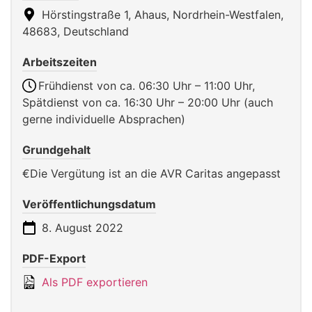
Hörstingstraße 1, Ahaus, Nordrhein-Westfalen,
48683, Deutschland
Arbeitszeiten
Frühdienst von ca. 06:30 Uhr – 11:00 Uhr,
Spätdienst von ca. 16:30 Uhr – 20:00 Uhr (auch
gerne individuelle Absprachen)
Grundgehalt
€Die Vergütung ist an die AVR Caritas angepasst
Veröffentlichungsdatum
8. August 2022
PDF-Export
Als PDF exportieren