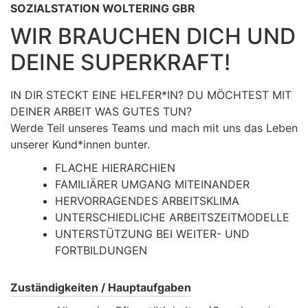
SOZIALSTATION WOLTERING GBR
WIR BRAUCHEN DICH UND
DEINE SUPERKRAFT!
IN DIR STECKT EINE HELFER*IN? DU MÖCHTEST MIT
DEINER ARBEIT WAS GUTES TUN?
Werde Teil unseres Teams und mach mit uns das Leben
unserer Kund*innen bunter.
FLACHE HIERARCHIEN
FAMILIÄRER UMGANG MITEINANDER
HERVORRAGENDES ARBEITSKLIMA
UNTERSCHIEDLICHE ARBEITSZEITMODELLE
UNTERSTÜTZUNG BEI WEITER- UND
FORTBILDUNGEN
Zuständigkeiten / Hauptaufgaben