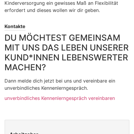
Kinderversorgung ein gewisses Maß an Flexibilität
erfordert und dieses wollen wir dir geben.
Kontakte
DU MÖCHTEST GEMEINSAM
MIT UNS DAS LEBEN UNSERER
KUND*INNEN LEBENSWERTER
MACHEN?
Dann melde dich jetzt bei uns und vereinbare ein
unverbindliches Kennenlerngespräch.
unverbindliches Kennenlerngespräch vereinbaren