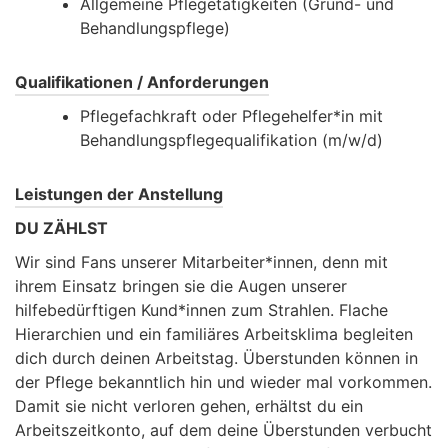
Allgemeine Pflegetätigkeiten (Grund- und
Behandlungspflege)
Qualifikationen / Anforderungen
Pflegefachkraft oder Pflegehelfer*in mit
Behandlungspflegequalifikation (m/w/d)
Leistungen der Anstellung
DU ZÄHLST
Wir sind Fans unserer Mitarbeiter*innen, denn mit
ihrem Einsatz bringen sie die Augen unserer
hilfebedürftigen Kund*innen zum Strahlen. Flache
Hierarchien und ein familiäres Arbeitsklima begleiten
dich durch deinen Arbeitstag. Überstunden können in
der Pflege bekanntlich hin und wieder mal vorkommen.
Damit sie nicht verloren gehen, erhältst du ein
Arbeitszeitkonto, auf dem deine Überstunden verbucht