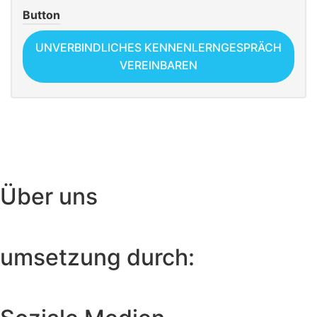
Button
UNVERBINDLICHES KENNENLERNGESPRÄCH
VEREINBAREN
Über uns
umsetzung durch: