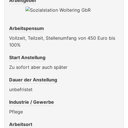
Arbeitgeber
Arbeitspensum
Vollzeit, Teilzeit, Stellenumfang von 450 Euro bis
100%
Start Anstellung
Zu sofort aber auch später
Dauer der Anstellung
unbefristet
Industrie / Gewerbe
Pflege
Arbeitsort